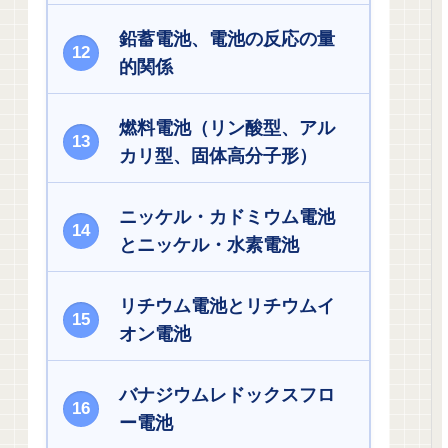
鉛蓄電池、電池の反応の量
的関係
燃料電池（リン酸型、アル
カリ型、固体高分子形）
ニッケル・カドミウム電池
とニッケル・水素電池
リチウム電池とリチウムイ
オン電池
バナジウムレドックスフロ
ー電池