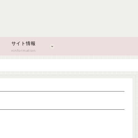
サイト情報
information
）