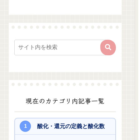
現在のカテゴリ内記事一覧
酸化・還元の定義と酸化数