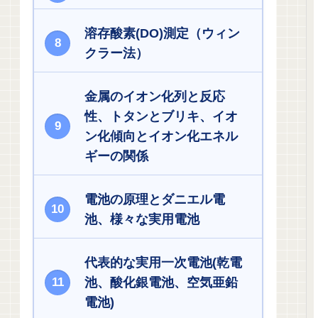
溶存酸素(DO)測定（ウィン
クラー法）
金属のイオン化列と反応
性、トタンとブリキ、イオ
ン化傾向とイオン化エネル
ギーの関係
電池の原理とダニエル電
池、様々な実用電池
代表的な実用一次電池(乾電
池、酸化銀電池、空気亜鉛
電池)