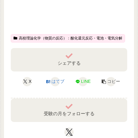
高校理論化学（物質の反応）：酸化還元反応・電池・電気分解
シェアする
X
はてブ
LINE
コピー
受験の月をフォローする