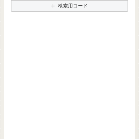
検索用コード