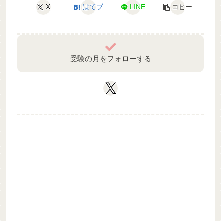
X
はてブ
LINE
コピー
受験の月をフォローする