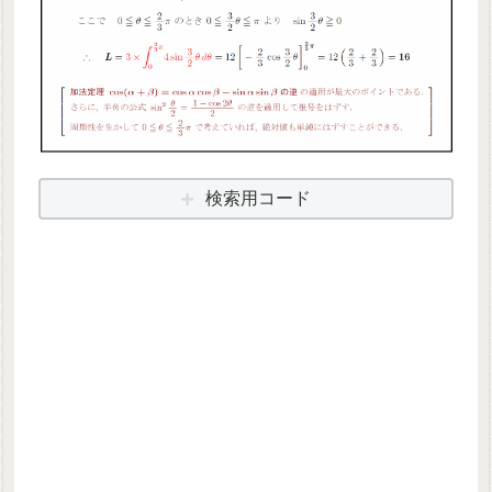
検索用コード