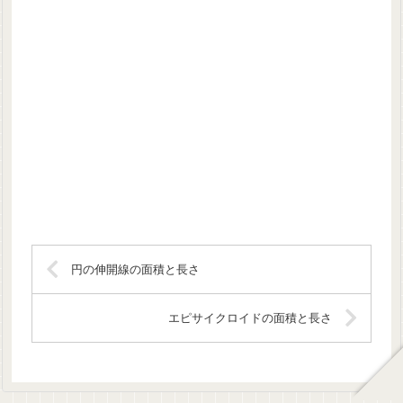
円の伸開線の面積と長さ
エピサイクロイドの面積と長さ