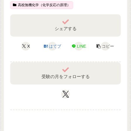
高校無機化学（化学反応の原理）
シェアする
X
はてブ
LINE
コピー
受験の月をフォローする