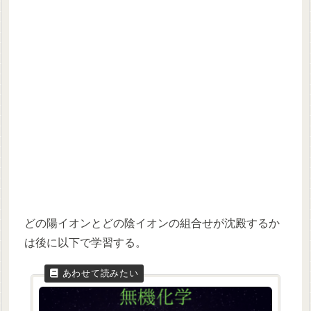
どの陽イオンとどの陰イオンの組合せが沈殿するか
は後に以下で学習する。