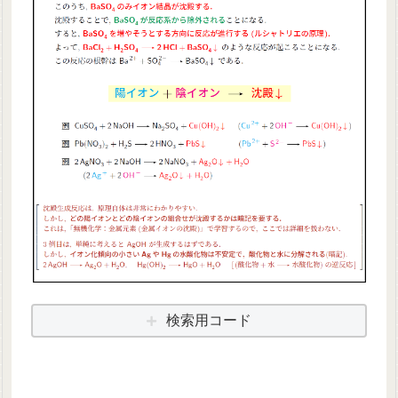
検索用コード