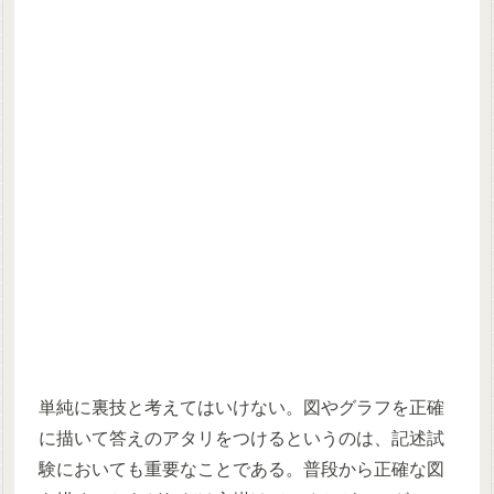
単純に裏技と考えてはいけない。図やグラフを正確
に描いて答えのアタリをつけるというのは、記述試
験においても重要なことである。普段から正確な図