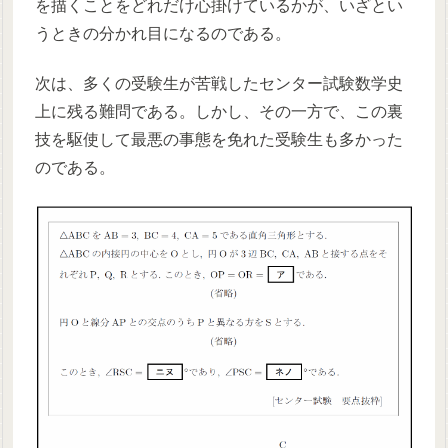
を描くことをどれだけ心掛けているかが、いざとい
うときの分かれ目になるのである。
次は、多くの受験生が苦戦したセンター試験数学史
上に残る難問である。しかし、その一方で、この裏
技を駆使して最悪の事態を免れた受験生も多かった
のである。