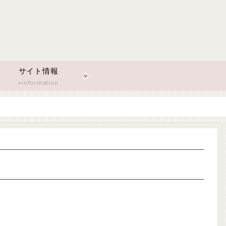
サイト情報
information