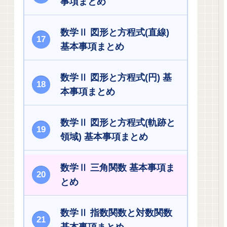
事項まとめ
数学Ⅱ 図形と方程式(直線)
基本事項まとめ
数学Ⅱ 図形と方程式(円) 基
本事項まとめ
数学Ⅱ 図形と方程式(軌跡と
領域) 基本事項まとめ
数学Ⅱ 三角関数 基本事項ま
とめ
数学Ⅱ 指数関数と対数関数