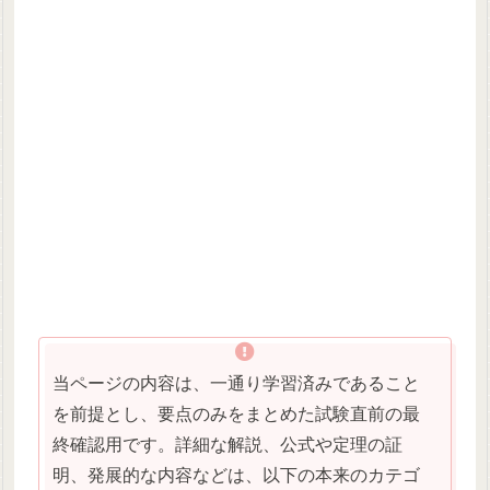
当ページの内容は、一通り学習済みであること
を前提とし、要点のみをまとめた試験直前の最
終確認用です。詳細な解説、公式や定理の証
明、発展的な内容などは、以下の本来のカテゴ