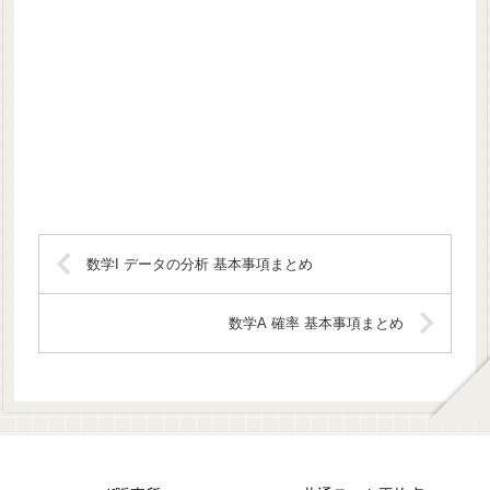
数学I データの分析 基本事項まとめ
数学A 確率 基本事項まとめ