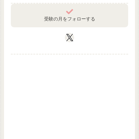
受験の月をフォローする