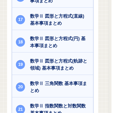
事項まとめ
数学Ⅱ 図形と方程式(直線)
基本事項まとめ
数学Ⅱ 図形と方程式(円) 基
本事項まとめ
数学Ⅱ 図形と方程式(軌跡と
領域) 基本事項まとめ
数学Ⅱ 三角関数 基本事項ま
とめ
数学Ⅱ 指数関数と対数関数