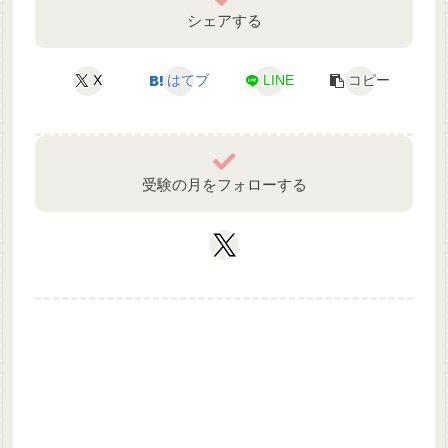
シェアする
X
はてブ
LINE
コピー
受験の月をフォローする