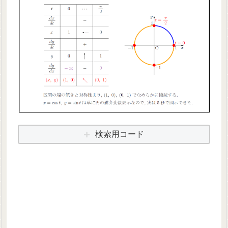
検索用コード