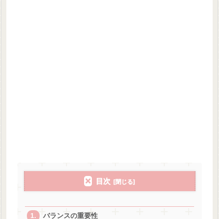
目次
バランスの重要性