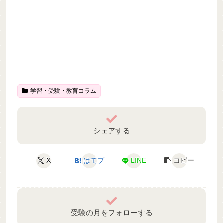
学習・受験・教育コラム
シェアする
X
はてブ
LINE
コピー
受験の月をフォローする