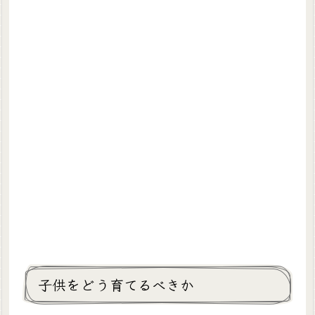
子供をどう育てるべきか