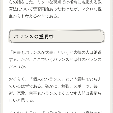
らの話をした。ミクロな視点では極端にも思える教
育法について賛否両論あったわけだが、マクロな視
点からも考えるべきである。
バランスの重要性
「何事もバランスが大事」というと大抵の人は納得
する。ただ、ここでいうバランスとは何のバランス
だろうか。
おそらく、「個人のバランス」という意味でとらえ
ているはずである。確かに、勉強、スポーツ、芸
術、恋愛、何事もバランスよくこなす人間は素晴ら
しいと思える。