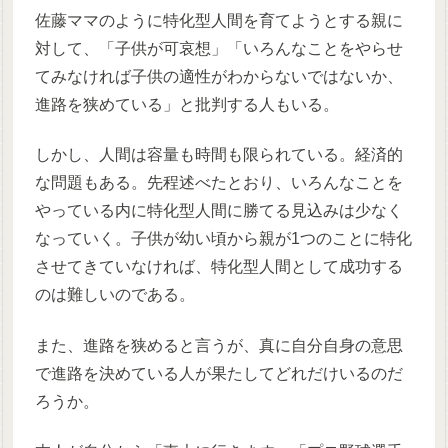
佐藤ママのように特化型人間を育てようとする親に
対して、「子供が可哀想」「いろんなことをやらせ
てみなければ子供の適性がわからないではないか、
進路を狭めている」と批判する人もいる。
しかし、人間は容量も時間も限られている。経済的
な問題もある。先程述べたとおり、いろんなことを
やっている内に特化型人間に勝てる見込みは少なく
なっていく。子供が幼い頃から親が1つのことに特化
させてきていなければ、特化型人間として成功する
のは難しいのである。
また、進路を狭めると言うが、真に自分自身の意思
で進路を決めている人が果たしてどれだけいるのだ
ろうか。