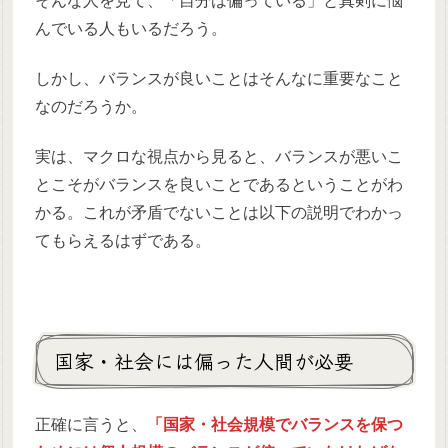
そんな人を見て、「自分は偏っている」と真剣に悩
んでいる人もいるだろう。
しかし、バランスが良いことはそんなに重要なこと
なのだろうか。
実は、マクロな視点から見ると、バランスが悪いこ
とこそがバランスを良いことであるということがわ
かる。これが矛盾でないことは以下の説明でわかっ
てもらえるはずである。
国家・社会には偏った人間が必要
正確に言うと、
「国家・社会規模でバランスを保つ