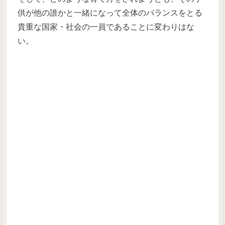
供が他の誰かと一緒になって全体のバランスをとる
貴重な国家・社会の一員であることに変わりはな
い。