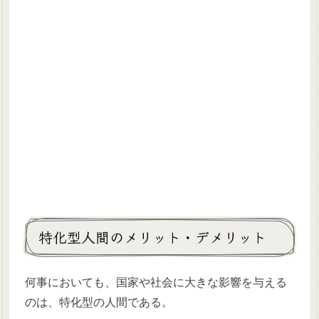
特化型人間のメリット・デメリット
何事においても、国家や社会に大きな影響を与える
のは、特化型の人間である。