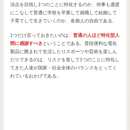
頂点を目指し1つのことに特化するのか、何事も適度
にこなして普通に学校を卒業して就職して結婚して
子育てして生きていくのか、各個人の自由である。
1つだけ言っておきたいのは、
普通の人ほど特化型人
間に感謝すべき
ということである。普段便利な電化
製品に囲まれて生活したりスポーツや芸術を楽しん
だりできるのは、リスクを冒して1つのことに特化し
てきた人達が国家・社会全体のバランスをとってく
れているおかげである。