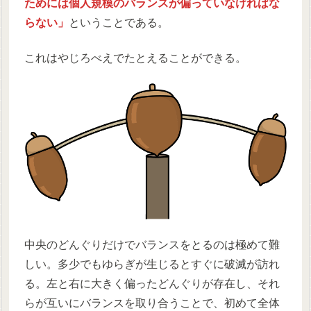
ためには個人規模のバランスが偏っていなければな
らない」
ということである。
これはやじろべえでたとえることができる。
中央のどんぐりだけでバランスをとるのは極めて難
しい。多少でもゆらぎが生じるとすぐに破滅が訪れ
る。左と右に大きく偏ったどんぐりが存在し、それ
らが互いにバランスを取り合うことで、初めて全体