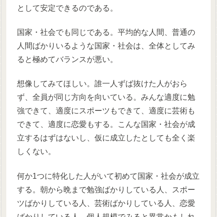
として安定できるのである。
国家・社会でも同じである。平均的な人間、普通の
人間ばかりいるような国家・社会は、全体としてみ
ると極めてバランスが悪い。
想像してみてほしい。誰一人ずば抜けた人がおら
ず、全員が同じ方向を向いている。みんな適度に勉
強できて、適度にスポーツもできて、適度に芸術も
できて、適度に恋愛もする。こんな国家・社会が成
立するはずはないし、仮に成立したとしても全く楽
しくない。
何か1つに特化した人がいて初めて国家・社会が成立
する。朝から晩まで勉強ばかりしている人、スポー
ツばかりしている人、芸術ばかりしている人、恋愛
ばかりしている人、個人規模でみると異常かもしれ