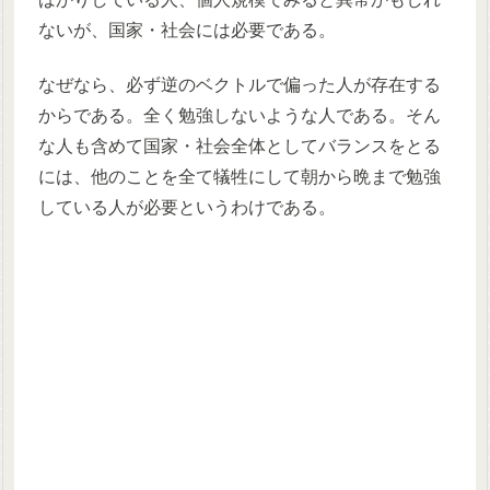
ないが、国家・社会には必要である。
なぜなら、必ず逆のベクトルで偏った人が存在する
からである。全く勉強しないような人である。そん
な人も含めて国家・社会全体としてバランスをとる
には、他のことを全て犠牲にして朝から晩まで勉強
している人が必要というわけである。